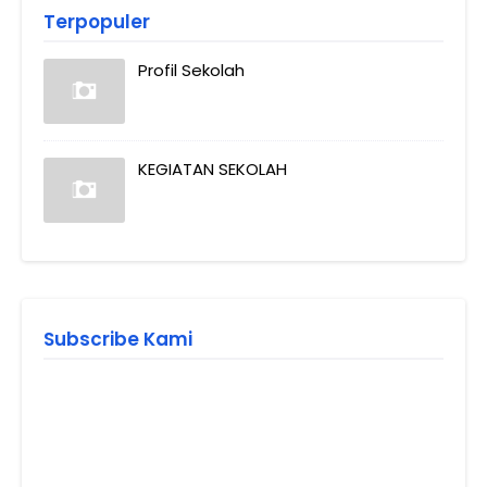
Terpopuler
Profil Sekolah
KEGIATAN SEKOLAH
Subscribe Kami