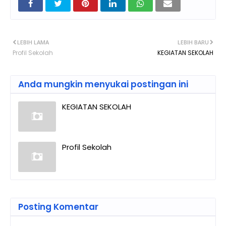
LEBIH LAMA
LEBIH BARU
Profil Sekolah
KEGIATAN SEKOLAH
Anda mungkin menyukai postingan ini
KEGIATAN SEKOLAH
Profil Sekolah
Posting Komentar