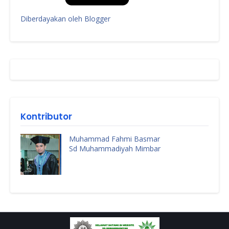
Diberdayakan oleh Blogger
Kontributor
Muhammad Fahmi Basmar
Sd Muhammadiyah Mimbar