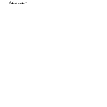
0 Komentar