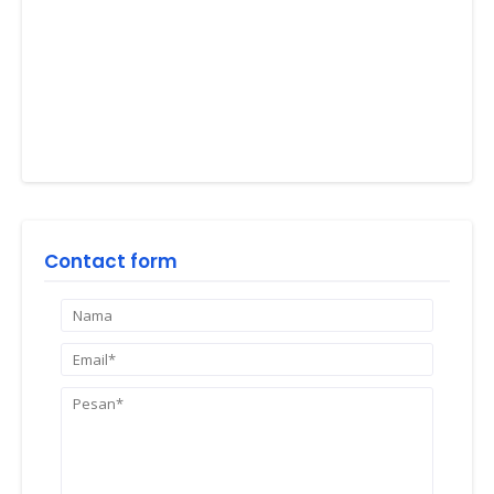
Contact form