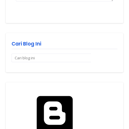
Cari Blog Ini